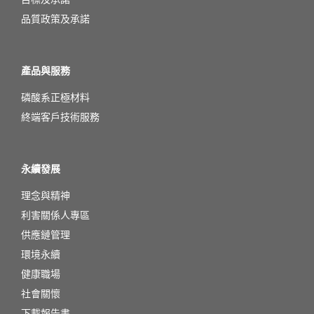
品質政策及承諾
產品與服務
磷酸系正極材料
終端客戶技術服務
永續發展
理念與精神
利害關係人專區
供應鏈管理
環境永續
健康職場
社會關懷
下載報告書